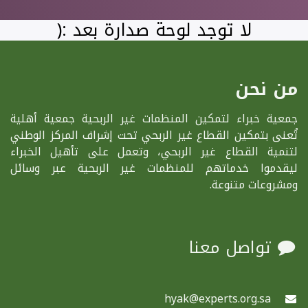
لا توجد لوحة صدارة بعد :(
من نحن
جمعية خبراء لتمكين المنظمات غير الربحية جمعية أهلية
تُعنى بتمكين القطاع غير الربحي تحت إشراف المركز الوطني
لتنمية القطاع غير الربحي، وتعمل على تأهيل الخبراء
ليقدموا خدماتهم للمنظمات غير الربحية عبر وسائل
ومشروعات متنوعة.
تواصل معنا
hyak@experts.org.sa