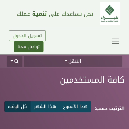
نحن نساعدك على
تنمية
عملك
تسجيل الدخول
تواصل معنا
التنقل
كافة المستخدمين
هذا الأسبوع
هذا الشهر
كل الوقت
الترتيب حسب: